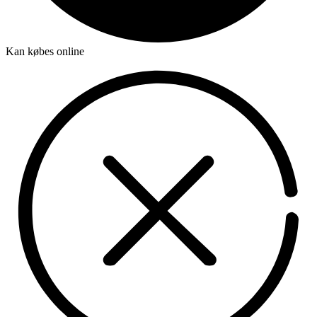
Kan købes online