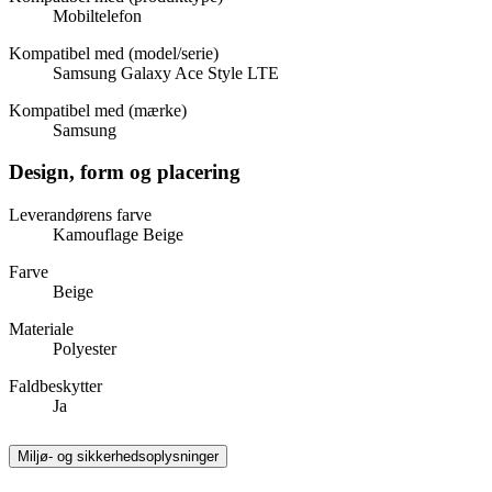
Mobiltelefon
Kompatibel med (model/serie)
Samsung Galaxy Ace Style LTE
Kompatibel med (mærke)
Samsung
Design, form og placering
Leverandørens farve
Kamouflage Beige
Farve
Beige
Materiale
Polyester
Faldbeskytter
Ja
Miljø- og sikkerhedsoplysninger