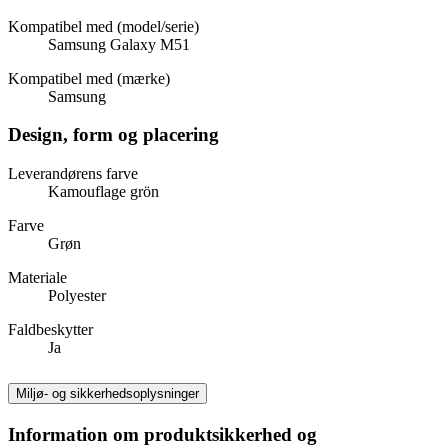
Kompatibel med (model/serie)
Samsung Galaxy M51
Kompatibel med (mærke)
Samsung
Design, form og placering
Leverandørens farve
Kamouflage grön
Farve
Grøn
Materiale
Polyester
Faldbeskytter
Ja
Miljø- og sikkerhedsoplysninger
Information om produktsikkerhed og