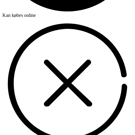
Kan købes online