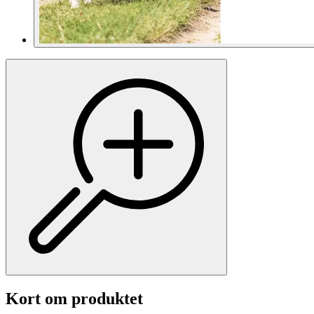
Kort om produktet