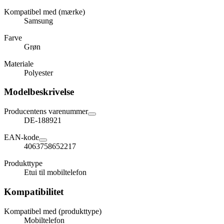
Kompatibel med (mærke)
Samsung
Farve
Grøn
Materiale
Polyester
Modelbeskrivelse
Producentens varenummer
DE-188921
EAN-kode
4063758652217
Produkttype
Etui til mobiltelefon
Kompatibilitet
Kompatibel med (produkttype)
Mobiltelefon