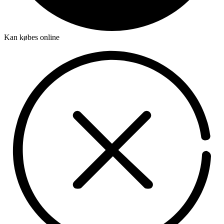
Kan købes online