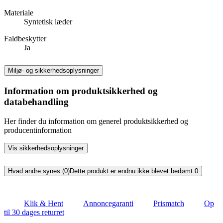
Materiale
Syntetisk læder
Faldbeskytter
Ja
Miljø- og sikkerhedsoplysninger
Information om produktsikkerhed og
databehandling
Her finder du information om generel produktsikkerhed og
producentinformation
Vis sikkerhedsoplysninger
Hvad andre synes (0)
Dette produkt er endnu ikke blevet bedømt.
0
Klik & Hent
Annoncegaranti
Prismatch
Op
til 30 dages returret