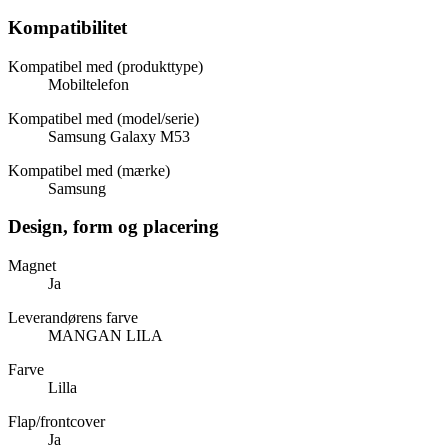
Kompatibilitet
Kompatibel med (produkttype)
Mobiltelefon
Kompatibel med (model/serie)
Samsung Galaxy M53
Kompatibel med (mærke)
Samsung
Design, form og placering
Magnet
Ja
Leverandørens farve
MANGAN LILA
Farve
Lilla
Flap/frontcover
Ja