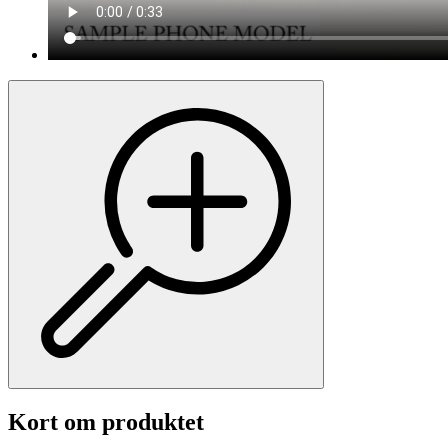
Kort om produktet