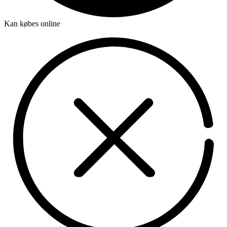
Kan købes online