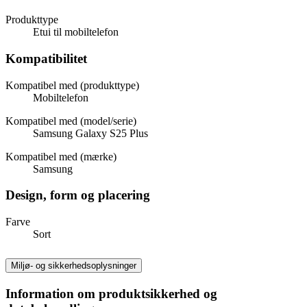
Produkttype
Etui til mobiltelefon
Kompatibilitet
Kompatibel med (produkttype)
Mobiltelefon
Kompatibel med (model/serie)
Samsung Galaxy S25 Plus
Kompatibel med (mærke)
Samsung
Design, form og placering
Farve
Sort
Miljø- og sikkerhedsoplysninger
Information om produktsikkerhed og