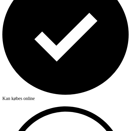
Kan købes online