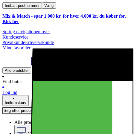
Indtast postnummer
Vælg
Mix & Match - spar 1.000 kr. for hver 4.000 kr. du køber for.
Klik
her
Spring navigationen over
Kundeservice
Privatkunde
Erhvervskunde
Mine favoritter
Alle produkter
Find butik
Log ind
Indkøbskurv
Alle produkter
TV, Lyd & Smart Home