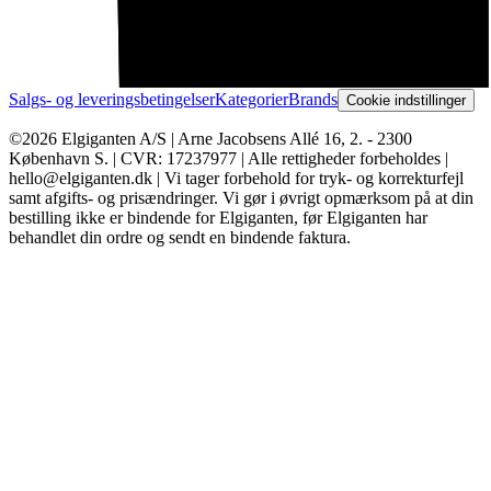
Salgs- og leveringsbetingelser
Kategorier
Brands
Cookie indstillinger
©2026 Elgiganten A/S | Arne Jacobsens Allé 16, 2. - 2300
København S. | CVR: 17237977 | Alle rettigheder forbeholdes |
hello@elgiganten.dk | Vi tager forbehold for tryk- og korrekturfejl
samt afgifts- og prisændringer. Vi gør i øvrigt opmærksom på at din
bestilling ikke er bindende for Elgiganten, før Elgiganten har
behandlet din ordre og sendt en bindende faktura.