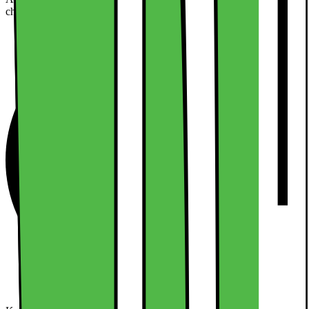
check-out