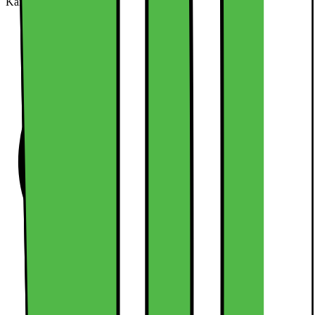
Kan købes online