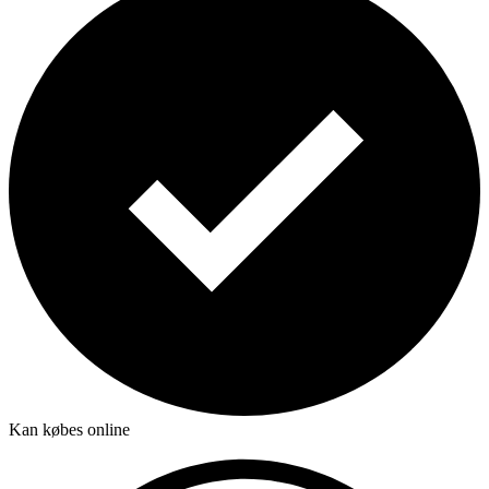
Kan købes online