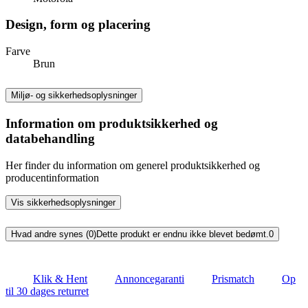
Design, form og placering
Farve
Brun
Miljø- og sikkerhedsoplysninger
Information om produktsikkerhed og
databehandling
Her finder du information om generel produktsikkerhed og
producentinformation
Vis sikkerhedsoplysninger
Hvad andre synes (0)
Dette produkt er endnu ikke blevet bedømt.
0
Klik & Hent
Annoncegaranti
Prismatch
Op
til 30 dages returret