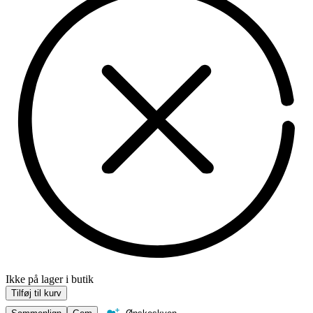
Ikke på lager i butik
Tilføj til kurv