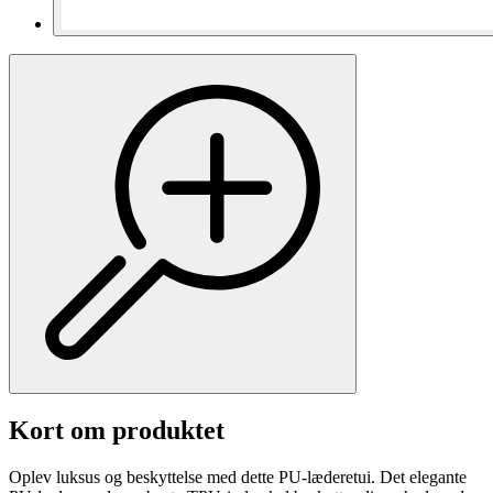
Kort om produktet
Oplev luksus og beskyttelse med dette PU-læderetui. Det elegante