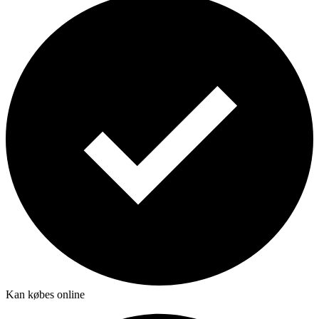
Kan købes online