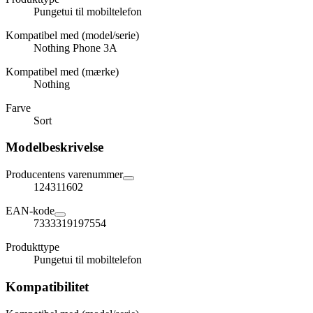
Pungetui til mobiltelefon
Kompatibel med (model/serie)
Nothing Phone 3A
Kompatibel med (mærke)
Nothing
Farve
Sort
Modelbeskrivelse
Producentens varenummer
124311602
EAN-kode
7333319197554
Produkttype
Pungetui til mobiltelefon
Kompatibilitet