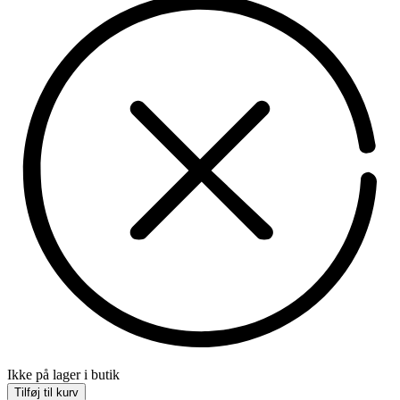
Ikke på lager i butik
Tilføj til kurv