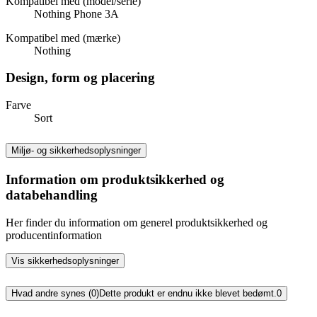
Kompatibel med (model/serie)
Nothing Phone 3A
Kompatibel med (mærke)
Nothing
Design, form og placering
Farve
Sort
Miljø- og sikkerhedsoplysninger
Information om produktsikkerhed og
databehandling
Her finder du information om generel produktsikkerhed og
producentinformation
Vis sikkerhedsoplysninger
Hvad andre synes (0)
Dette produkt er endnu ikke blevet bedømt.
0