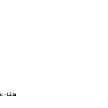
 - Lilla