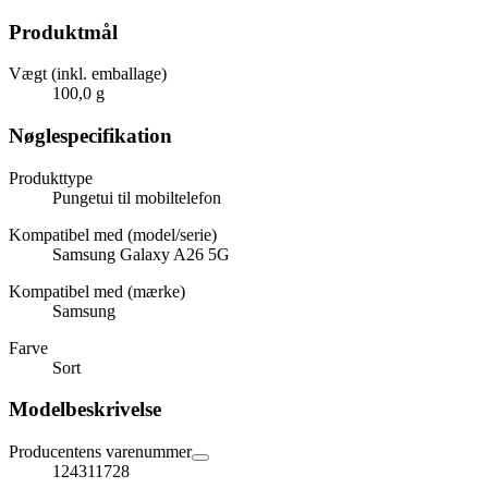
Produktmål
Vægt (inkl. emballage)
100,0 g
Nøglespecifikation
Produkttype
Pungetui til mobiltelefon
Kompatibel med (model/serie)
Samsung Galaxy A26 5G
Kompatibel med (mærke)
Samsung
Farve
Sort
Modelbeskrivelse
Producentens varenummer
124311728