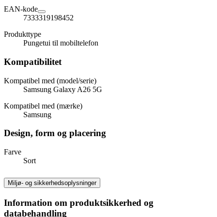
EAN-kode
7333319198452
Produkttype
Pungetui til mobiltelefon
Kompatibilitet
Kompatibel med (model/serie)
Samsung Galaxy A26 5G
Kompatibel med (mærke)
Samsung
Design, form og placering
Farve
Sort
Miljø- og sikkerhedsoplysninger
Information om produktsikkerhed og
databehandling