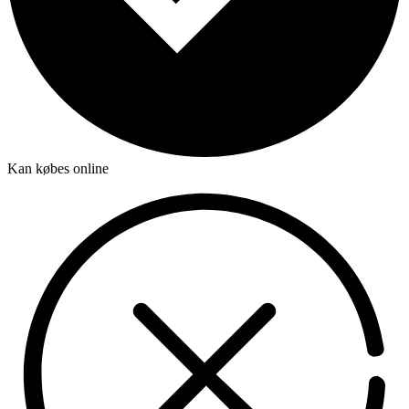
Kan købes online