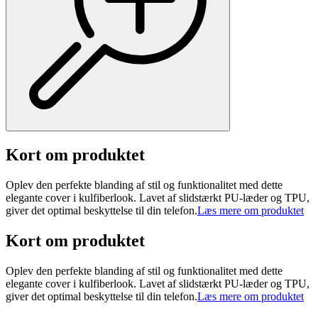
Kort om produktet
Oplev den perfekte blanding af stil og funktionalitet med dette
elegante cover i kulfiberlook. Lavet af slidstærkt PU-læder og TPU,
giver det optimal beskyttelse til din telefon.
Læs mere om produktet
Kort om produktet
Oplev den perfekte blanding af stil og funktionalitet med dette
elegante cover i kulfiberlook. Lavet af slidstærkt PU-læder og TPU,
giver det optimal beskyttelse til din telefon.
Læs mere om produktet