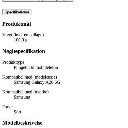
Specifikationer
Produktmål
Vægt (inkl. emballage)
100,0 g
Nøglespecifikation
Produkttype
Pungetui til mobiltelefon
Kompatibel med (model/serie)
Samsung Galaxy A26 5G
Kompatibel med (mærke)
Samsung
Farve
Sort
Modelbeskrivelse