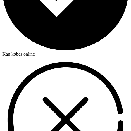
Kan købes online