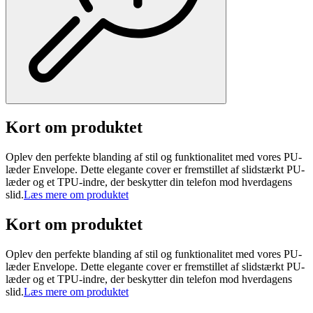
Kort om produktet
Oplev den perfekte blanding af stil og funktionalitet med vores PU-
læder Envelope. Dette elegante cover er fremstillet af slidstærkt PU-
læder og et TPU-indre, der beskytter din telefon mod hverdagens
slid.
Læs mere om produktet
Kort om produktet
Oplev den perfekte blanding af stil og funktionalitet med vores PU-
læder Envelope. Dette elegante cover er fremstillet af slidstærkt PU-
læder og et TPU-indre, der beskytter din telefon mod hverdagens
slid.
Læs mere om produktet