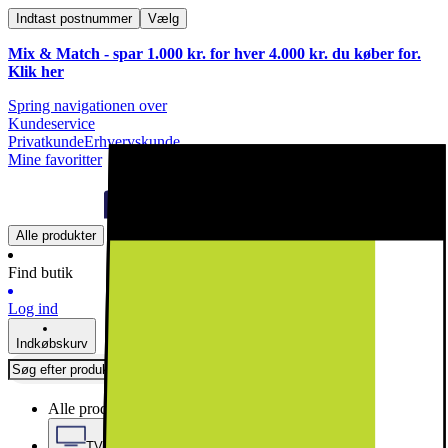
Indtast postnummer
Vælg
Mix & Match - spar 1.000 kr. for hver 4.000 kr. du køber for.
Klik
her
Spring navigationen over
Kundeservice
Privatkunde
Erhvervskunde
Mine favoritter
Alle produkter
Find butik
Log ind
Indkøbskurv
Alle produkter
TV, Lyd & Smart Home