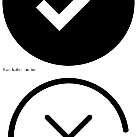
Kan købes online