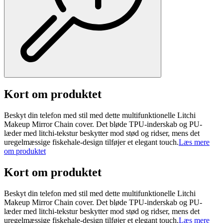
Kort om produktet
Beskyt din telefon med stil med dette multifunktionelle Litchi
Makeup Mirror Chain cover. Det bløde TPU-inderskab og PU-
læder med litchi-tekstur beskytter mod stød og ridser, mens det
uregelmæssige fiskehale-design tilføjer et elegant touch.
Læs mere
om produktet
Kort om produktet
Beskyt din telefon med stil med dette multifunktionelle Litchi
Makeup Mirror Chain cover. Det bløde TPU-inderskab og PU-
læder med litchi-tekstur beskytter mod stød og ridser, mens det
uregelmæssige fiskehale-design tilføjer et elegant touch.
Læs mere