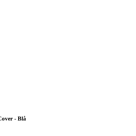
ver - Blå