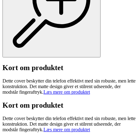
Kort om produktet
Dette cover beskytter din telefon effektivt med sin robuste, men lette
konstruktion. Det matte design giver et stilrent udseende, der
modstår fingeraftryk.
Læs mere om produktet
Kort om produktet
Dette cover beskytter din telefon effektivt med sin robuste, men lette
konstruktion. Det matte design giver et stilrent udseende, der
modstår fingeraftryk.
Læs mere om produktet