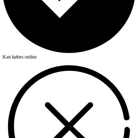
Kan købes online