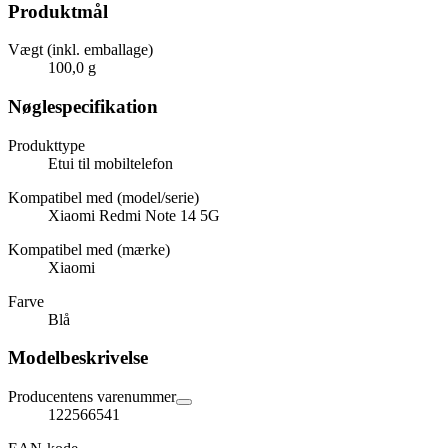
Produktmål
Vægt (inkl. emballage)
100,0 g
Nøglespecifikation
Produkttype
Etui til mobiltelefon
Kompatibel med (model/serie)
Xiaomi Redmi Note 14 5G
Kompatibel med (mærke)
Xiaomi
Farve
Blå
Modelbeskrivelse
Producentens varenummer
122566541