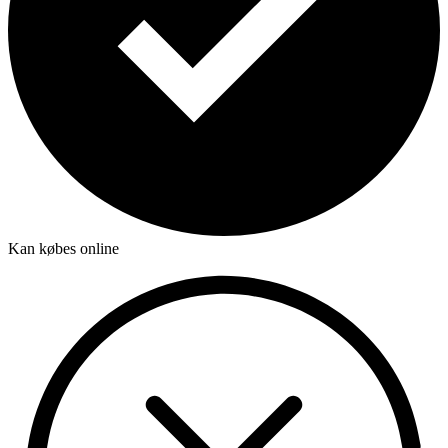
Kan købes online