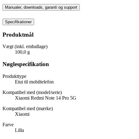
Manualer, downloads, garanti og support
Specifikationer
Produktmål
Vægt (inkl. emballage)
100,0 g
Nøglespecifikation
Produkttype
Etui til mobiltelefon
Kompatibel med (model/serie)
Xiaomi Redmi Note 14 Pro 5G
Kompatibel med (mærke)
Xiaomi
Farve
Lilla