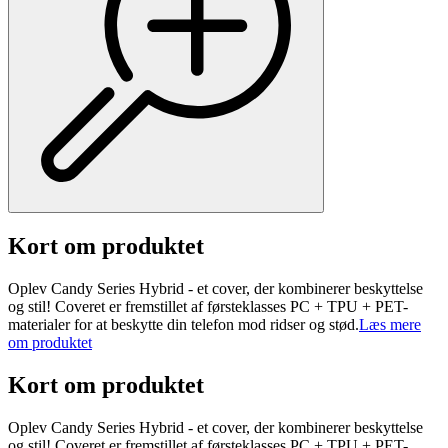
Kort om produktet
Oplev Candy Series Hybrid - et cover, der kombinerer beskyttelse
og stil! Coveret er fremstillet af førsteklasses PC + TPU + PET-
materialer for at beskytte din telefon mod ridser og stød.
Læs mere
om produktet
Kort om produktet
Oplev Candy Series Hybrid - et cover, der kombinerer beskyttelse
og stil! Coveret er fremstillet af førsteklasses PC + TPU + PET-