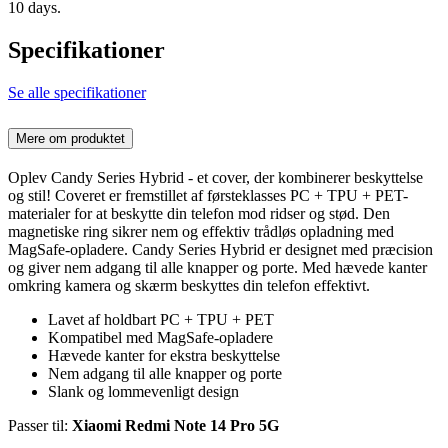
10 days.
Specifikationer
Se alle specifikationer
Mere om produktet
Oplev Candy Series Hybrid - et cover, der kombinerer beskyttelse
og stil! Coveret er fremstillet af førsteklasses PC + TPU + PET-
materialer for at beskytte din telefon mod ridser og stød. Den
magnetiske ring sikrer nem og effektiv trådløs opladning med
MagSafe-opladere. Candy Series Hybrid er designet med præcision
og giver nem adgang til alle knapper og porte. Med hævede kanter
omkring kamera og skærm beskyttes din telefon effektivt.
Lavet af holdbart PC + TPU + PET
Kompatibel med MagSafe-opladere
Hævede kanter for ekstra beskyttelse
Nem adgang til alle knapper og porte
Slank og lommevenligt design
Passer til:
Xiaomi Redmi Note 14 Pro 5G