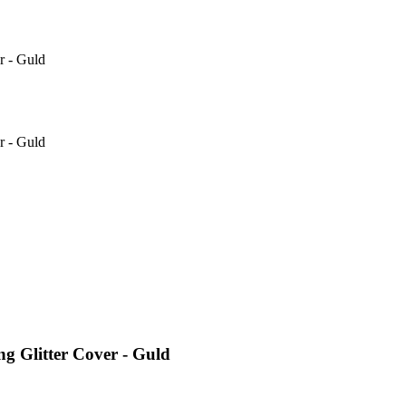
r - Guld
r - Guld
 Glitter Cover - Guld