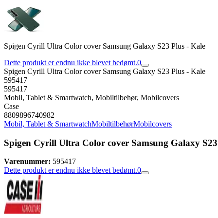
Spigen Cyrill Ultra Color cover Samsung Galaxy S23 Plus - Kale
Dette produkt er endnu ikke blevet bedømt.
0
Spigen Cyrill Ultra Color cover Samsung Galaxy S23 Plus - Kale
595417
595417
Mobil, Tablet & Smartwatch, Mobiltilbehør, Mobilcovers
Case
8809896740982
Mobil, Tablet & Smartwatch
Mobiltilbehør
Mobilcovers
Spigen Cyrill Ultra Color cover Samsung Galaxy S23 
Varenummer:
595417
Dette produkt er endnu ikke blevet bedømt.
0