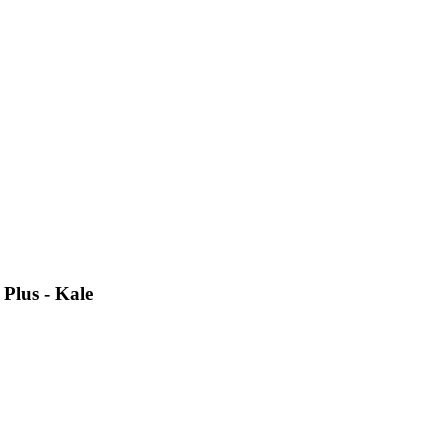
Plus - Kale