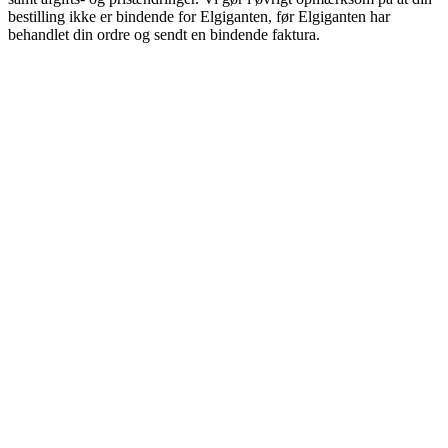
bestilling ikke er bindende for Elgiganten, før Elgiganten har
behandlet din ordre og sendt en bindende faktura.