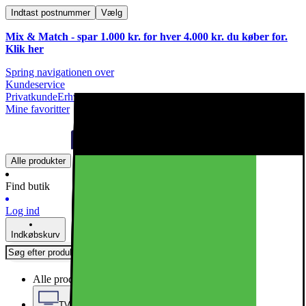
Indtast postnummer
Vælg
Mix & Match - spar 1.000 kr. for hver 4.000 kr. du køber for.
Klik
her
Spring navigationen over
Kundeservice
Privatkunde
Erhvervskunde
Mine favoritter
Alle produkter
Find butik
Log ind
Indkøbskurv
Alle produkter
TV, Lyd & Smart Home