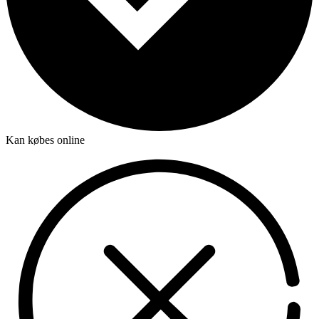
Kan købes online