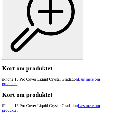
Kort om produktet
iPhone 15 Pro Cover Liquid Crystal Gradation
Læs mere om
produktet
Kort om produktet
iPhone 15 Pro Cover Liquid Crystal Gradation
Læs mere om
produktet