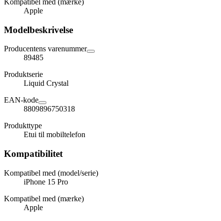
Kompatibel med (mærke)
Apple
Modelbeskrivelse
Producentens varenummer
89485
Produktserie
Liquid Crystal
EAN-kode
8809896750318
Produkttype
Etui til mobiltelefon
Kompatibilitet
Kompatibel med (model/serie)
iPhone 15 Pro
Kompatibel med (mærke)
Apple