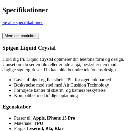
Specifikationer
Se alle specifikationer
Mere om produktet
Spigen Liquid Crystal
Hold dig fri. Liquid Crystal optimerer din telefons form og design.
Uanset om du ser en film eller er ude at gå, beskytter den mod
daglige stød og ridser. Du kan altid beundre telefonens design.
Lavet af blødt og fleksibelt TPU for øget holdbarhed
Beskyttelse mod stød med Air Cushion Technology
Forhøjede kanter til skærm- og kamerabeskyttelse
Kompatibel med trådløs opladning
Egenskaber
Passer til:
Apple, iPhone 15 Pro
Materiale:
TPU
Farge:
Lyserød, Blå, Klar