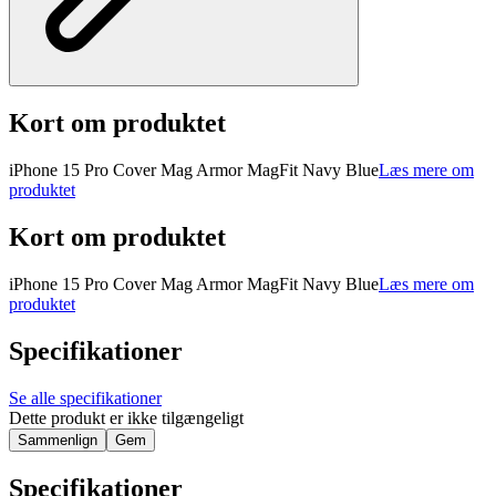
Kort om produktet
iPhone 15 Pro Cover Mag Armor MagFit Navy Blue
Læs mere om
produktet
Kort om produktet
iPhone 15 Pro Cover Mag Armor MagFit Navy Blue
Læs mere om
produktet
Specifikationer
Se alle specifikationer
Dette produkt er ikke tilgængeligt
Sammenlign
Gem
Specifikationer