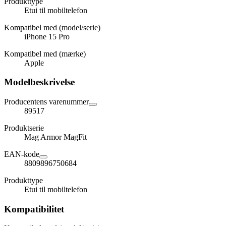
Produkttype
Etui til mobiltelefon
Kompatibel med (model/serie)
iPhone 15 Pro
Kompatibel med (mærke)
Apple
Modelbeskrivelse
Producentens varenummer
89517
Produktserie
Mag Armor MagFit
EAN-kode
8809896750684
Produkttype
Etui til mobiltelefon
Kompatibilitet