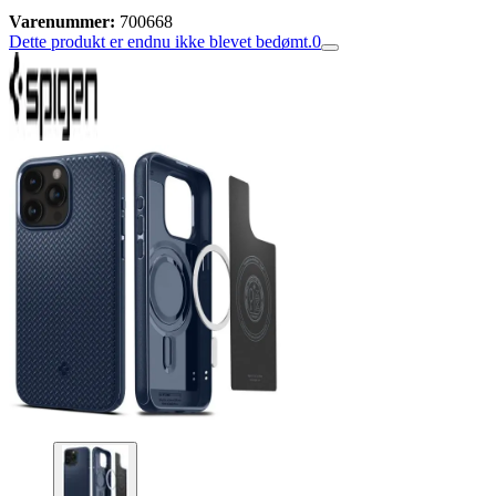
Varenummer:
700668
Dette produkt er endnu ikke blevet bedømt.
0