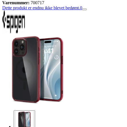
Varenummer:
700717
Dette produkt er endnu ikke blevet bedømt.
0