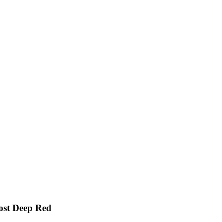
ost Deep Red