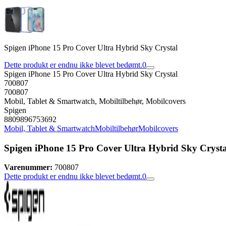
Spigen iPhone 15 Pro Cover Ultra Hybrid Sky Crystal
Dette produkt er endnu ikke blevet bedømt.
0
Spigen iPhone 15 Pro Cover Ultra Hybrid Sky Crystal
700807
700807
Mobil, Tablet & Smartwatch, Mobiltilbehør, Mobilcovers
Spigen
8809896753692
Mobil, Tablet & Smartwatch
Mobiltilbehør
Mobilcovers
Spigen iPhone 15 Pro Cover Ultra Hybrid Sky Crysta
Varenummer:
700807
Dette produkt er endnu ikke blevet bedømt.
0