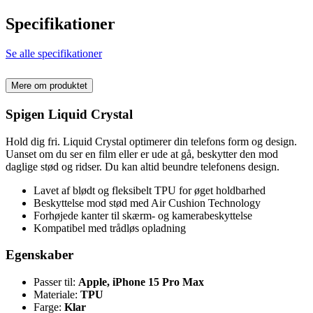
Specifikationer
Se alle specifikationer
Mere om produktet
Spigen Liquid Crystal
Hold dig fri. Liquid Crystal optimerer din telefons form og design.
Uanset om du ser en film eller er ude at gå, beskytter den mod
daglige stød og ridser. Du kan altid beundre telefonens design.
Lavet af blødt og fleksibelt TPU for øget holdbarhed
Beskyttelse mod stød med Air Cushion Technology
Forhøjede kanter til skærm- og kamerabeskyttelse
Kompatibel med trådløs opladning
Egenskaber
Passer til:
Apple, iPhone 15 Pro Max
Materiale:
TPU
Farge:
Klar