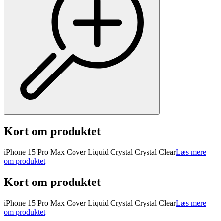
Kort om produktet
iPhone 15 Pro Max Cover Liquid Crystal Crystal Clear
Læs mere
om produktet
Kort om produktet
iPhone 15 Pro Max Cover Liquid Crystal Crystal Clear
Læs mere
om produktet