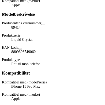
Kompatibel med (mærke)
Apple
Modelbeskrivelse
Producentens varenummer
89414
Produktserie
Liquid Crystal
EAN-kode
8809896749060
Produkttype
Etui til mobiltelefon
Kompatibilitet
Kompatibel med (model/serie)
iPhone 15 Pro Max
Kompatibel med (mærke)
Apple