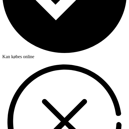
Kan købes online