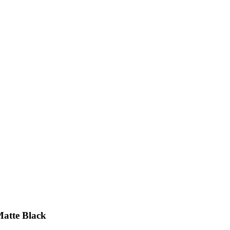
Matte Black