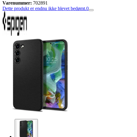
Varenummer:
702891
Dette produkt er endnu ikke blevet bedømt.
0