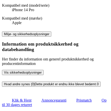
Kompatibel med (model/serie)
iPhone 14 Pro
Kompatibel med (mærke)
Apple
Miljø- og sikkerhedsoplysninger
Information om produktsikkerhed og
databehandling
Her finder du information om generel produktsikkerhed og
producentinformation
Vis sikkerhedsoplysninger
Hvad andre synes (0)
Dette produkt er endnu ikke blevet bedømt.
0
Klik & Hent
Annoncegaranti
Prismatch
Op
til 30 dages returret