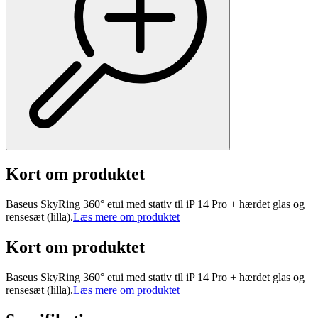
Kort om produktet
Baseus SkyRing 360° etui med stativ til iP 14 Pro + hærdet glas og
rensesæt (lilla).
Læs mere om produktet
Kort om produktet
Baseus SkyRing 360° etui med stativ til iP 14 Pro + hærdet glas og
rensesæt (lilla).
Læs mere om produktet