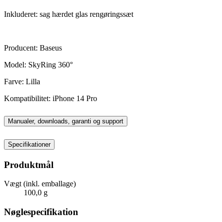
Inkluderet: sag hærdet glas rengøringssæt
Producent: Baseus
Model: SkyRing 360°
Farve: Lilla
Kompatibilitet: iPhone 14 Pro
Manualer, downloads, garanti og support
Specifikationer
Produktmål
Vægt (inkl. emballage)
100,0 g
Nøglespecifikation