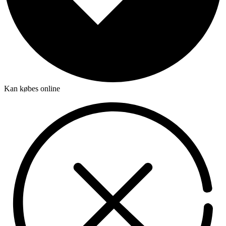
Kan købes online