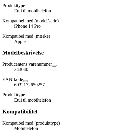
Produkttype
Etui til mobiltelefon
Kompatibel med (model/serie)
iPhone 14 Pro
Kompatibel med (mærke)
Apple
Modelbeskrivelse
Producentens varenummer
343040
EAN-kode
6932172659257
Produkttype
Etui til mobiltelefon
Kompatibilitet
Kompatibel med (produkttype)
Mobiltelefon