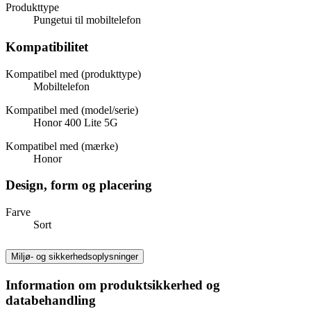
Produkttype
Pungetui til mobiltelefon
Kompatibilitet
Kompatibel med (produkttype)
Mobiltelefon
Kompatibel med (model/serie)
Honor 400 Lite 5G
Kompatibel med (mærke)
Honor
Design, form og placering
Farve
Sort
Miljø- og sikkerhedsoplysninger
Information om produktsikkerhed og
databehandling