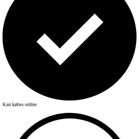
Kan købes online