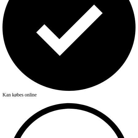
Kan købes online