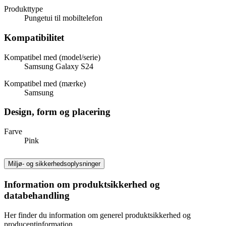
Produkttype
Pungetui til mobiltelefon
Kompatibilitet
Kompatibel med (model/serie)
Samsung Galaxy S24
Kompatibel med (mærke)
Samsung
Design, form og placering
Farve
Pink
Miljø- og sikkerhedsoplysninger
Information om produktsikkerhed og
databehandling
Her finder du information om generel produktsikkerhed og
producentinformation