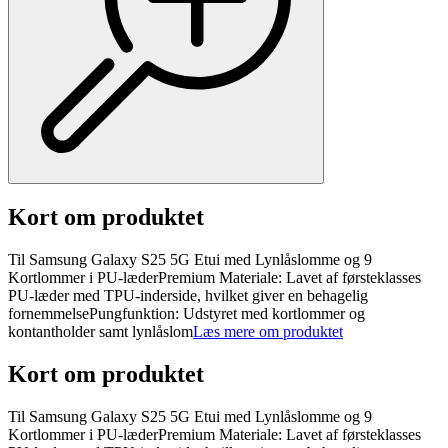
Kort om produktet
Til Samsung Galaxy S25 5G Etui med Lynlåslomme og 9
Kortlommer i PU-læderPremium Materiale: Lavet af førsteklasses
PU-læder med TPU-inderside, hvilket giver en behagelig
fornemmelsePungfunktion: Udstyret med kortlommer og
kontantholder samt lynlåslom
Læs mere om produktet
Kort om produktet
Til Samsung Galaxy S25 5G Etui med Lynlåslomme og 9
Kortlommer i PU-læderPremium Materiale: Lavet af førsteklasses