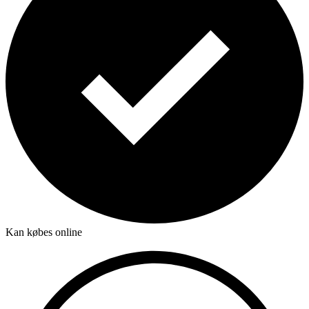
Kan købes online