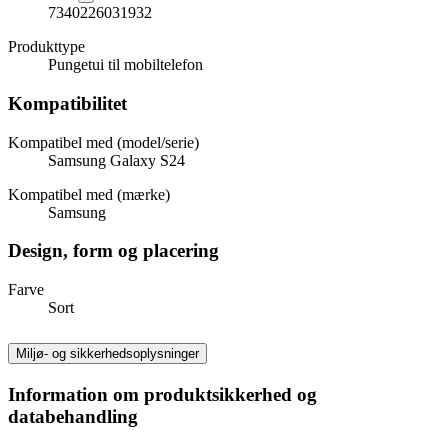
7340226031932
Produkttype
Pungetui til mobiltelefon
Kompatibilitet
Kompatibel med (model/serie)
Samsung Galaxy S24
Kompatibel med (mærke)
Samsung
Design, form og placering
Farve
Sort
Miljø- og sikkerhedsoplysninger
Information om produktsikkerhed og
databehandling