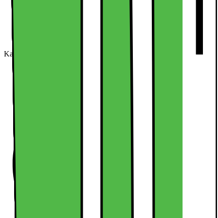
Kan købes online