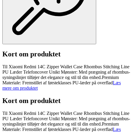
Kort om produktet
Til Xiaomi Redmi 14C Zipper Wallet Case Rhombus Stitching Line
PU Læder Telefoncover Unikt Mønster: Med prægning af rhombus-
syningslinjer tilføjer det elegance og stil til din enhed.Premium
Materiale: Fremstillet af førsteklasses PU-læder på overflad
Læs
mere om produktet
Kort om produktet
Til Xiaomi Redmi 14C Zipper Wallet Case Rhombus Stitching Line
PU Læder Telefoncover Unikt Mønster: Med prægning af rhombus-
syningslinjer tilføjer det elegance og stil til din enhed.Premium
Materiale: Fremstillet af førsteklasses PU-læder på overflad
Læs