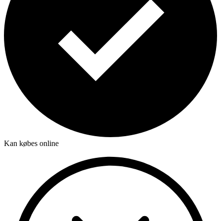
Kan købes online