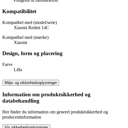
Pungetui til mobiltelefon
Kompatibilitet
Kompatibel med (model/serie)
Xiaomi Redmi 14C
Kompatibel med (mærke)
Xiaomi
Design, form og placering
Farve
Lilla
Miljø- og sikkerhedsoplysninger
Information om produktsikkerhed og
databehandling
Her finder du information om generel produktsikkerhed og
producentinformation
Vis sikkerhedsoplysninger