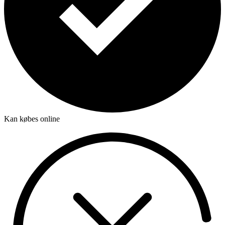
Kan købes online