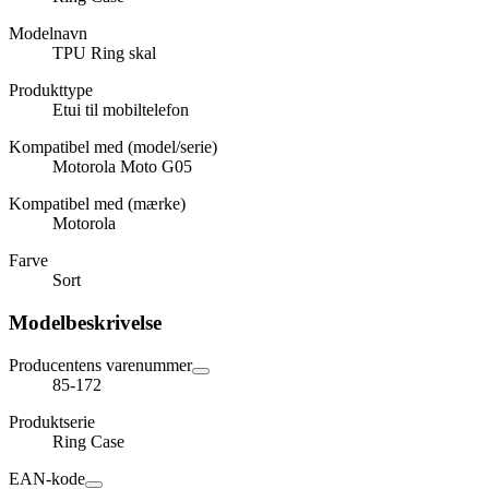
Modelnavn
TPU Ring skal
Produkttype
Etui til mobiltelefon
Kompatibel med (model/serie)
Motorola Moto G05
Kompatibel med (mærke)
Motorola
Farve
Sort
Modelbeskrivelse
Producentens varenummer
85-172
Produktserie
Ring Case
EAN-kode