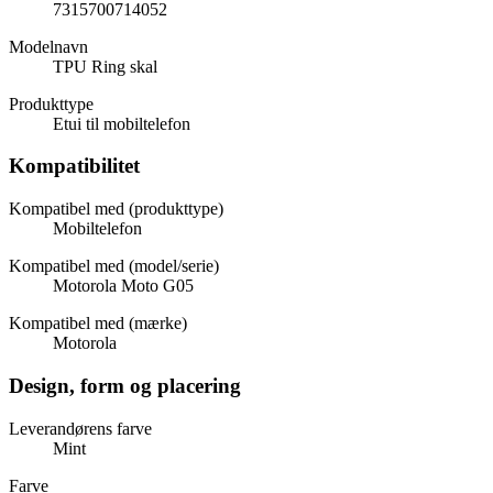
7315700714052
Modelnavn
TPU Ring skal
Produkttype
Etui til mobiltelefon
Kompatibilitet
Kompatibel med (produkttype)
Mobiltelefon
Kompatibel med (model/serie)
Motorola Moto G05
Kompatibel med (mærke)
Motorola
Design, form og placering
Leverandørens farve
Mint
Farve