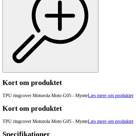
Kort om produktet
TPU ringcover Motorola Moto G05 - Mynte
Læs mere om produktet
Kort om produktet
TPU ringcover Motorola Moto G05 - Mynte
Læs mere om produktet
Specifikationer