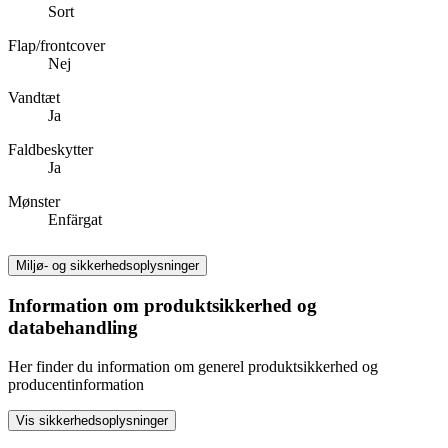
Sort
Flap/frontcover
Nej
Vandtæt
Ja
Faldbeskytter
Ja
Mønster
Enfärgat
Miljø- og sikkerhedsoplysninger
Information om produktsikkerhed og
databehandling
Her finder du information om generel produktsikkerhed og
producentinformation
Vis sikkerhedsoplysninger