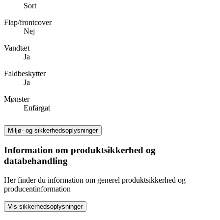
Sort
Flap/frontcover
Nej
Vandtæt
Ja
Faldbeskytter
Ja
Mønster
Enfärgat
Miljø- og sikkerhedsoplysninger
Information om produktsikkerhed og
databehandling
Her finder du information om generel produktsikkerhed og
producentinformation
Vis sikkerhedsoplysninger