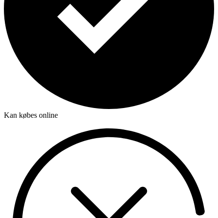
Kan købes online