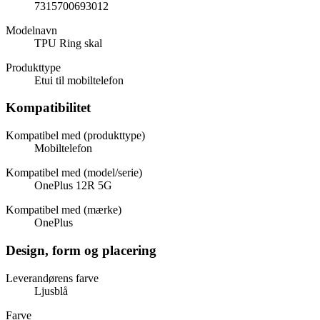
7315700693012
Modelnavn
TPU Ring skal
Produkttype
Etui til mobiltelefon
Kompatibilitet
Kompatibel med (produkttype)
Mobiltelefon
Kompatibel med (model/serie)
OnePlus 12R 5G
Kompatibel med (mærke)
OnePlus
Design, form og placering
Leverandørens farve
Ljusblå
Farve