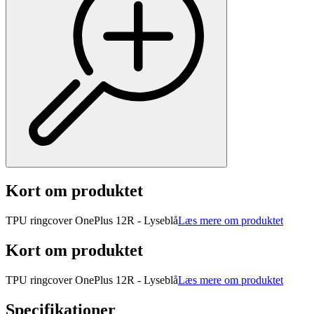
Kort om produktet
TPU ringcover OnePlus 12R - Lyseblå
Læs mere om produktet
Kort om produktet
TPU ringcover OnePlus 12R - Lyseblå
Læs mere om produktet
Specifikationer