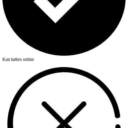
Kan købes online