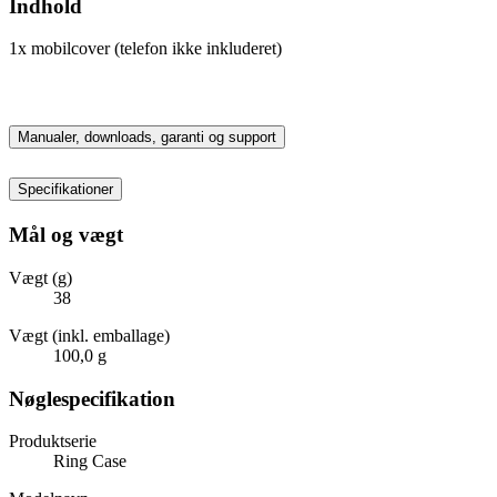
Indhold
1x mobilcover (telefon ikke inkluderet)
Manualer, downloads, garanti og support
Specifikationer
Mål og vægt
Vægt (g)
38
Vægt (inkl. emballage)
100,0 g
Nøglespecifikation
Produktserie
Ring Case