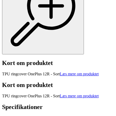
Kort om produktet
TPU ringcover OnePlus 12R - Sort
Læs mere om produktet
Kort om produktet
TPU ringcover OnePlus 12R - Sort
Læs mere om produktet
Specifikationer