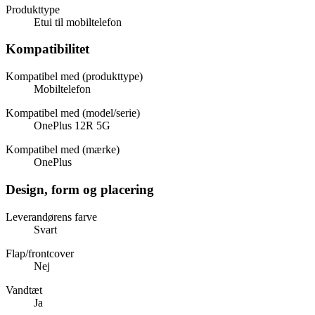
Produkttype
Etui til mobiltelefon
Kompatibilitet
Kompatibel med (produkttype)
Mobiltelefon
Kompatibel med (model/serie)
OnePlus 12R 5G
Kompatibel med (mærke)
OnePlus
Design, form og placering
Leverandørens farve
Svart
Flap/frontcover
Nej
Vandtæt
Ja