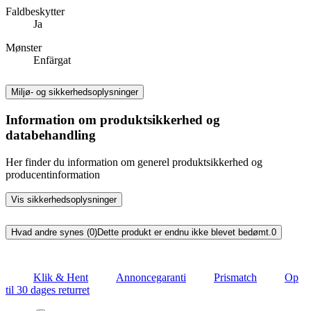
Faldbeskytter
Ja
Mønster
Enfärgat
Miljø- og sikkerhedsoplysninger
Information om produktsikkerhed og
databehandling
Her finder du information om generel produktsikkerhed og
producentinformation
Vis sikkerhedsoplysninger
Hvad andre synes (0)
Dette produkt er endnu ikke blevet bedømt.
0
Klik & Hent
Annoncegaranti
Prismatch
Op
til 30 dages returret