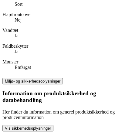
Sort
Flap/frontcover
Nej
Vandtæt
Ja
Faldbeskytter
Ja
Mønster
Enfärgat
Miljø- og sikkerhedsoplysninger
Information om produktsikkerhed og
databehandling
Her finder du information om generel produktsikkerhed og
producentinformation
Vis sikkerhedsoplysninger