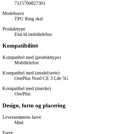
7315700827301
Modelnavn
TPU Ring skal
Produkttype
Etui til mobiltelefon
Kompatibilitet
Kompatibel med (produkttype)
Mobiltelefon
Kompatibel med (model/serie)
OnePlus Nord CE 3 Lite 5G
Kompatibel med (mærke)
OnePlus
Design, form og placering
Leverandørens farve
Mint
Farve