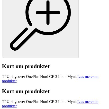
Kort om produktet
TPU ringcover OnePlus Nord CE 3 Lite - Mynte
Læs mere om
produktet
Kort om produktet
TPU ringcover OnePlus Nord CE 3 Lite - Mynte
Læs mere om
produktet