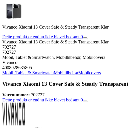
Vivanco Xiaomi 13 Cover Safe & Steady Transparent Klar
Dette produkt er endnu ikke blevet bedømt.
0
Vivanco Xiaomi 13 Cover Safe & Steady Transparent Klar
702727
702727
Mobil, Tablet & Smartwatch, Mobiltilbehør, Mobilcovers
Vivanco
4008928635805
Mobil, Tablet & Smartwatch
Mobiltilbehør
Mobilcovers
Vivanco Xiaomi 13 Cover Safe & Steady Transparent
Varenummer:
702727
Dette produkt er endnu ikke blevet bedømt.
0