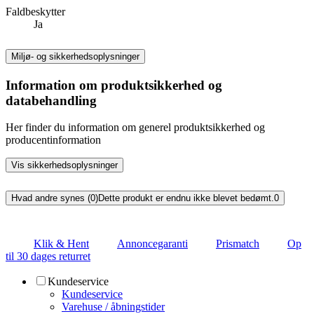
Faldbeskytter
Ja
Miljø- og sikkerhedsoplysninger
Information om produktsikkerhed og
databehandling
Her finder du information om generel produktsikkerhed og
producentinformation
Vis sikkerhedsoplysninger
Hvad andre synes (0)
Dette produkt er endnu ikke blevet bedømt.
0
Klik & Hent
Annoncegaranti
Prismatch
Op
til 30 dages returret
Kundeservice
Kundeservice
Varehuse / åbningstider