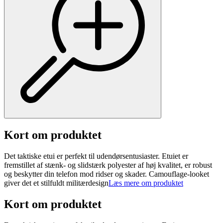
Kort om produktet
Det taktiske etui er perfekt til udendørsentusiaster. Etuiet er
fremstillet af stænk- og slidstærk polyester af høj kvalitet, er robust
og beskytter din telefon mod ridser og skader. Camouflage-looket
giver det et stilfuldt militærdesign
Læs mere om produktet
Kort om produktet