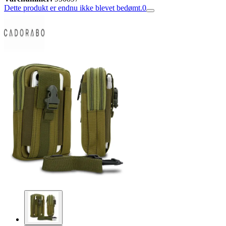
Dette produkt er endnu ikke blevet bedømt.
0