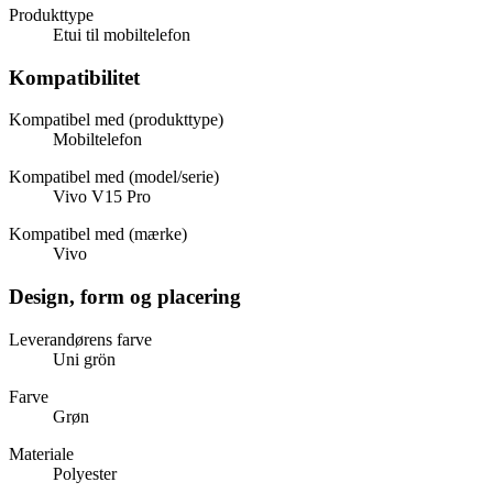
Produkttype
Etui til mobiltelefon
Kompatibilitet
Kompatibel med (produkttype)
Mobiltelefon
Kompatibel med (model/serie)
Vivo V15 Pro
Kompatibel med (mærke)
Vivo
Design, form og placering
Leverandørens farve
Uni grön
Farve
Grøn
Materiale
Polyester