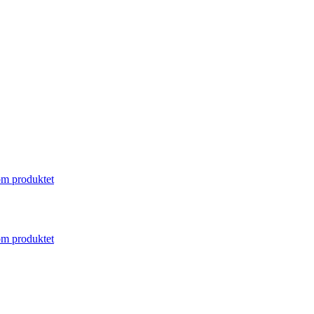
m produktet
m produktet