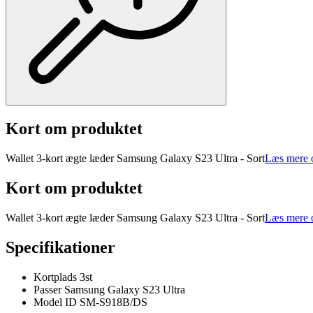
Kort om produktet
Wallet 3-kort ægte læder Samsung Galaxy S23 Ultra - Sort
Læs mere 
Kort om produktet
Wallet 3-kort ægte læder Samsung Galaxy S23 Ultra - Sort
Læs mere 
Specifikationer
Kortplads 3st
Passer Samsung Galaxy S23 Ultra
Model ID SM-S918B/DS