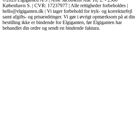
København S. | CVR: 17237977 | Alle rettigheder forbeholdes |
hello@elgiganten.dk | Vi tager forbehold for tryk- og korrekturfejl
samt afgifts- og prisændringer. Vi gør i øvrigt opmærksom på at din
bestilling ikke er bindende for Elgiganten, før Elgiganten har
behandlet din ordre og sendt en bindende faktura.