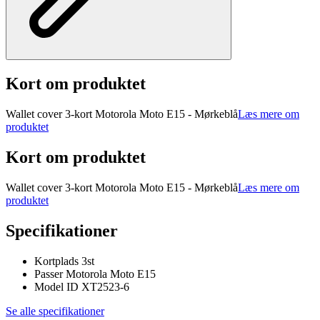
Kort om produktet
Wallet cover 3-kort Motorola Moto E15 - Mørkeblå
Læs mere om
produktet
Kort om produktet
Wallet cover 3-kort Motorola Moto E15 - Mørkeblå
Læs mere om
produktet
Specifikationer
Kortplads 3st
Passer Motorola Moto E15
Model ID XT2523-6
Se alle specifikationer