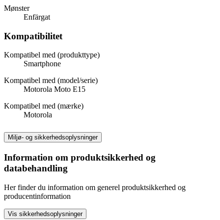
Mønster
Enfärgat
Kompatibilitet
Kompatibel med (produkttype)
Smartphone
Kompatibel med (model/serie)
Motorola Moto E15
Kompatibel med (mærke)
Motorola
Miljø- og sikkerhedsoplysninger
Information om produktsikkerhed og
databehandling
Her finder du information om generel produktsikkerhed og
producentinformation
Vis sikkerhedsoplysninger