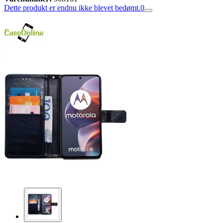
Dette produkt er endnu ikke blevet bedømt.
0