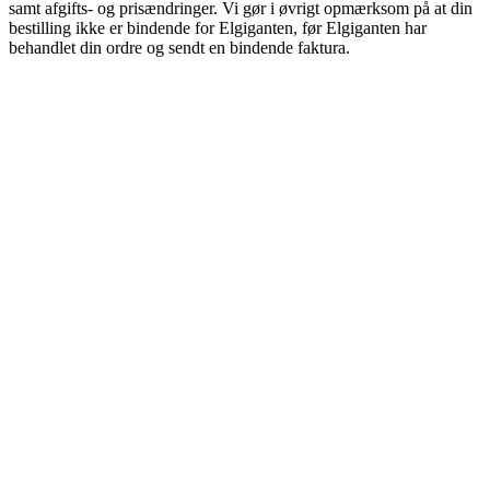
samt afgifts- og prisændringer. Vi gør i øvrigt opmærksom på at din
bestilling ikke er bindende for Elgiganten, før Elgiganten har
behandlet din ordre og sendt en bindende faktura.