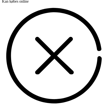
Kan købes online