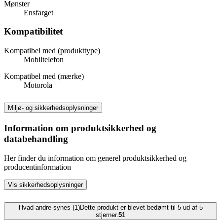
Mønster
Ensfarget
Kompatibilitet
Kompatibel med (produkttype)
Mobiltelefon
Kompatibel med (mærke)
Motorola
Miljø- og sikkerhedsoplysninger
Information om produktsikkerhed og
databehandling
Her finder du information om generel produktsikkerhed og
producentinformation
Vis sikkerhedsoplysninger
Hvad andre synes (1)
Dette produkt er blevet bedømt til 5 ud af 5
stjerner.
5
1