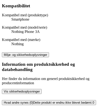
Kompatibilitet
Kompatibel med (produkttype)
Smartphone
Kompatibel med (model/serie)
Nothing Phone 3A
Kompatibel med (mærke)
Nothing
Miljø- og sikkerhedsoplysninger
Information om produktsikkerhed og
databehandling
Her finder du information om generel produktsikkerhed og
producentinformation
Vis sikkerhedsoplysninger
Hvad andre synes (0)
Dette produkt er endnu ikke blevet bedømt.
0