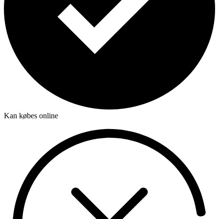
Kan købes online