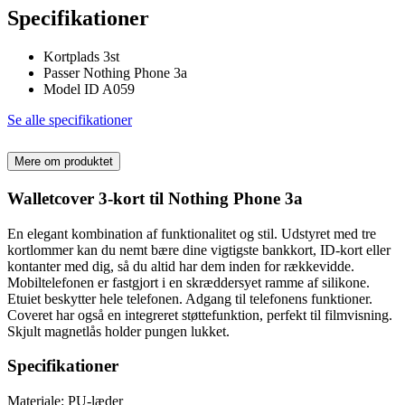
Specifikationer
Kortplads 3st
Passer Nothing Phone 3a
Model ID A059
Se alle specifikationer
Mere om produktet
Walletcover 3-kort til Nothing Phone 3a
En elegant kombination af funktionalitet og stil. Udstyret med tre
kortlommer kan du nemt bære dine vigtigste bankkort, ID-kort eller
kontanter med dig, så du altid har dem inden for rækkevidde.
Mobiltelefonen er fastgjort i en skræddersyet ramme af silikone.
Etuiet beskytter hele telefonen. Adgang til telefonens funktioner.
Coveret har også en integreret støttefunktion, perfekt til filmvisning.
Skjult magnetlås holder pungen lukket.
Specifikationer
Materiale: PU-læder