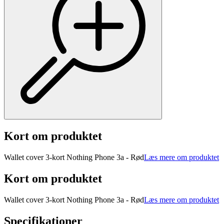
Kort om produktet
Wallet cover 3-kort Nothing Phone 3a - Rød
Læs mere om produktet
Kort om produktet
Wallet cover 3-kort Nothing Phone 3a - Rød
Læs mere om produktet
Specifikationer