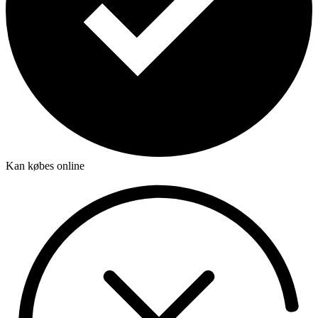
Kan købes online