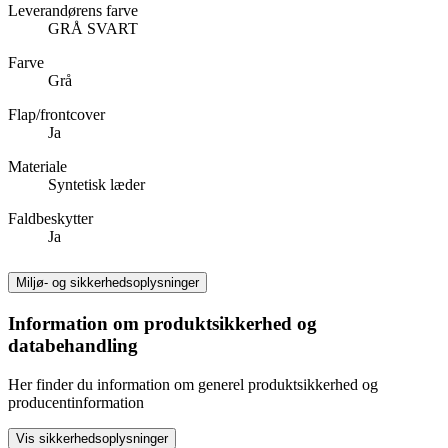
Leverandørens farve
GRÅ SVART
Farve
Grå
Flap/frontcover
Ja
Materiale
Syntetisk læder
Faldbeskytter
Ja
Miljø- og sikkerhedsoplysninger
Information om produktsikkerhed og
databehandling
Her finder du information om generel produktsikkerhed og
producentinformation
Vis sikkerhedsoplysninger