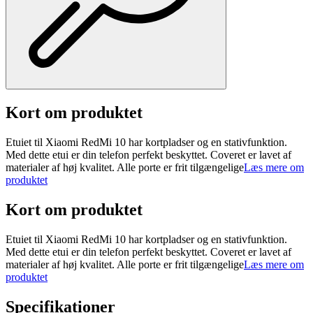
Kort om produktet
Etuiet til Xiaomi RedMi 10 har kortpladser og en stativfunktion.
Med dette etui er din telefon perfekt beskyttet. Coveret er lavet af
materialer af høj kvalitet. Alle porte er frit tilgængelige
Læs mere om
produktet
Kort om produktet
Etuiet til Xiaomi RedMi 10 har kortpladser og en stativfunktion.
Med dette etui er din telefon perfekt beskyttet. Coveret er lavet af
materialer af høj kvalitet. Alle porte er frit tilgængelige
Læs mere om
produktet
Specifikationer