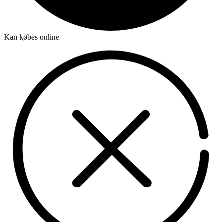
Kan købes online