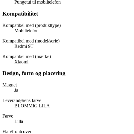
Pungetui til mobiltelefon
Kompatibilitet
Kompatibel med (produkttype)
Mobiltelefon
Kompatibel med (model/serie)
Redmi 9T
Kompatibel med (mærke)
Xiaomi
Design, form og placering
Magnet
Ja
Leverandørens farve
BLOMMIG LILA
Farve
Lilla
Flap/frontcover