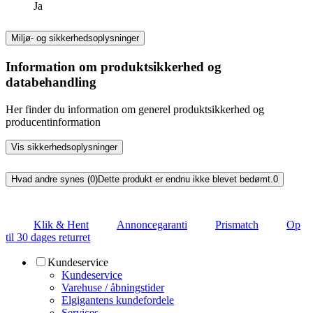
Ja
Miljø- og sikkerhedsoplysninger
Information om produktsikkerhed og
databehandling
Her finder du information om generel produktsikkerhed og
producentinformation
Vis sikkerhedsoplysninger
Hvad andre synes (0)
Dette produkt er endnu ikke blevet bedømt.
0
Klik & Hent
Annoncegaranti
Prismatch
Op
til 30 dages returret
Kundeservice
Kundeservice
Varehuse / åbningstider
Elgigantens kundefordele
Services