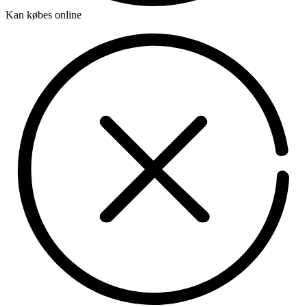
Kan købes online