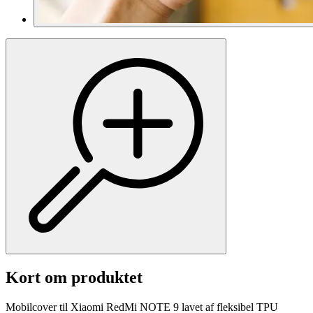
Kort om produktet
Mobilcover til Xiaomi RedMi NOTE 9 lavet af fleksibel TPU