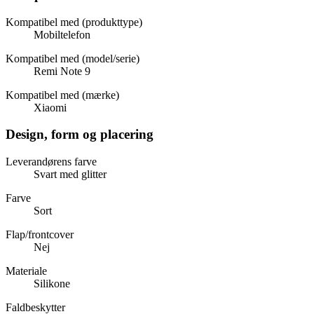
Kompatibel med (produkttype)
Mobiltelefon
Kompatibel med (model/serie)
Remi Note 9
Kompatibel med (mærke)
Xiaomi
Design, form og placering
Leverandørens farve
Svart med glitter
Farve
Sort
Flap/frontcover
Nej
Materiale
Silikone
Faldbeskytter