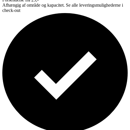
Afhængig af område og kapacitet. Se alle leveringsmulighederne i
check-out