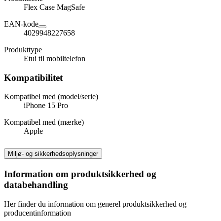
Flex Case MagSafe
EAN-kode
4029948227658
Produkttype
Etui til mobiltelefon
Kompatibilitet
Kompatibel med (model/serie)
iPhone 15 Pro
Kompatibel med (mærke)
Apple
Miljø- og sikkerhedsoplysninger
Information om produktsikkerhed og
databehandling
Her finder du information om generel produktsikkerhed og
producentinformation