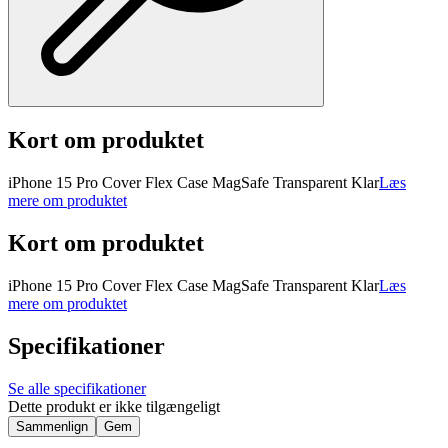
Kort om produktet
iPhone 15 Pro Cover Flex Case MagSafe Transparent Klar
Læs
mere om produktet
Kort om produktet
iPhone 15 Pro Cover Flex Case MagSafe Transparent Klar
Læs
mere om produktet
Specifikationer
Se alle specifikationer
Dette produkt er ikke tilgængeligt
Sammenlign
Gem