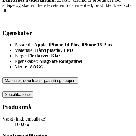
slitage og skader i hele levetiden for den enhed, produktet blev købt
til.
Egenskaber
Passer til:
Apple, iPhone 14 Plus, iPhone 15 Plus
Materiale:
Hård plastik, TPU
Farge:
Flerfarvet, Klar
Egenskaber:
MagSafe-kompatibel
Merke:
ZAGG
Manualer, downloads, garanti og support
Specifikationer
Produktmål
Vægt (inkl. emballage)
100,0 g