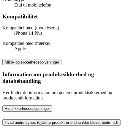
Etui til mobiltelefon
Kompatibilitet
Kompatibel med (model/serie)
iPhone 14 Plus
Kompatibel med (mærke)
Apple
Miljø- og sikkerhedsoplysninger
Information om produktsikkerhed og
databehandling
Her finder du information om generel produktsikkerhed og
producentinformation
Vis sikkerhedsoplysninger
Hvad andre synes (0)
Dette produkt er endnu ikke blevet bedømt.
0