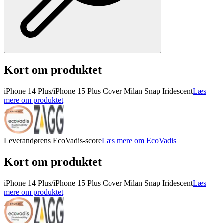
Kort om produktet
iPhone 14 Plus/iPhone 15 Plus Cover Milan Snap Iridescent
Læs
mere om produktet
Leverandørens EcoVadis-score
Læs mere om EcoVadis
Kort om produktet
iPhone 14 Plus/iPhone 15 Plus Cover Milan Snap Iridescent
Læs
mere om produktet