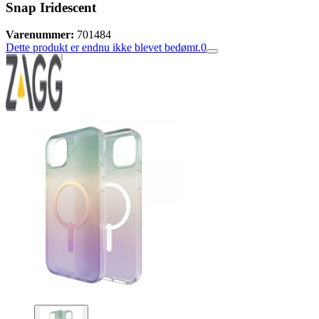
Snap Iridescent
Varenummer:
701484
Dette produkt er endnu ikke blevet bedømt.
0