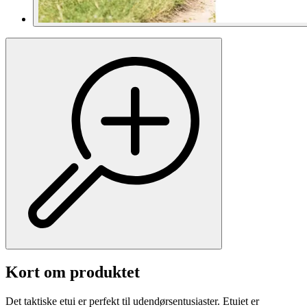
Kort om produktet
Det taktiske etui er perfekt til udendørsentusiaster. Etuiet er