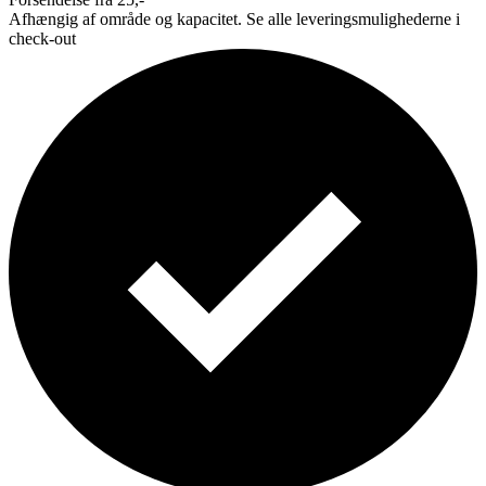
Afhængig af område og kapacitet. Se alle leveringsmulighederne i
check-out