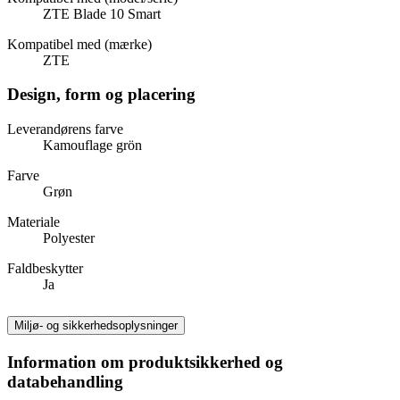
ZTE Blade 10 Smart
Kompatibel med (mærke)
ZTE
Design, form og placering
Leverandørens farve
Kamouflage grön
Farve
Grøn
Materiale
Polyester
Faldbeskytter
Ja
Miljø- og sikkerhedsoplysninger
Information om produktsikkerhed og
databehandling