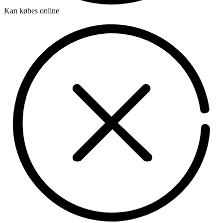
Kan købes online